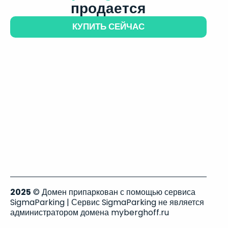
продается
КУПИТЬ СЕЙЧАС
2025
© Домен припаркован с помощью сервиса
SigmaParking | Сервис SigmaParking не является
администратором домена myberghoff.ru