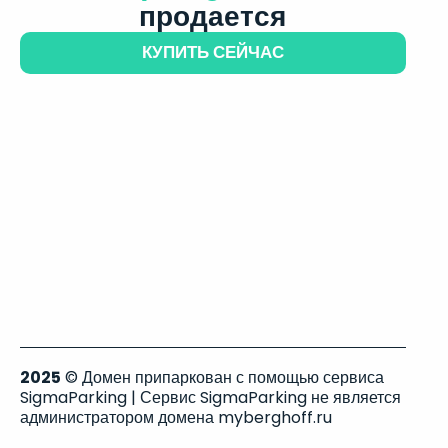
продается
КУПИТЬ СЕЙЧАС
2025
© Домен припаркован с помощью сервиса
SigmaParking | Сервис SigmaParking не является
администратором домена myberghoff.ru