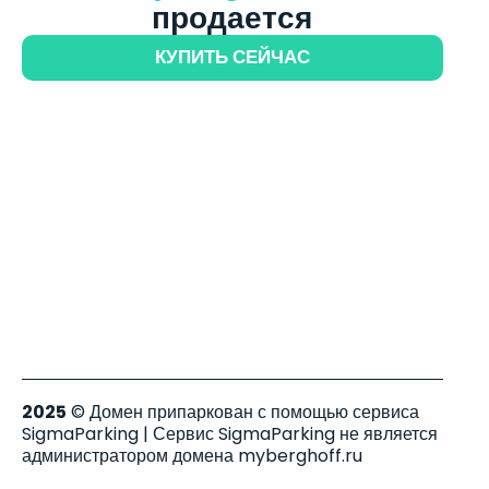
продается
КУПИТЬ СЕЙЧАС
2025
© Домен припаркован с помощью сервиса
SigmaParking | Сервис SigmaParking не является
администратором домена myberghoff.ru