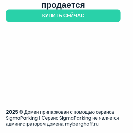
продается
КУПИТЬ СЕЙЧАС
2025
© Домен припаркован с помощью сервиса
SigmaParking | Сервис SigmaParking не является
администратором домена myberghoff.ru