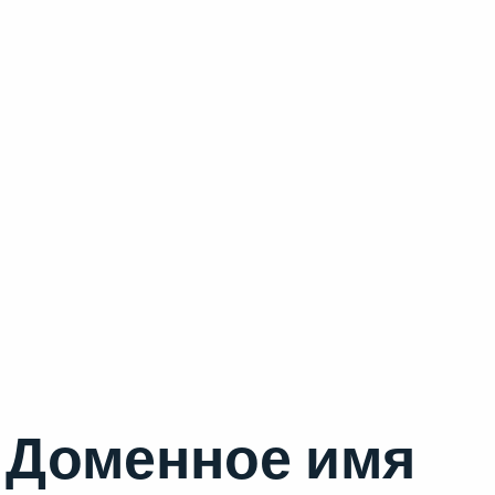
Доменное имя