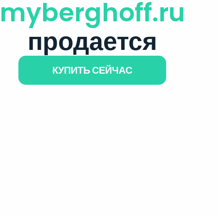
myberghoff.ru
продается
КУПИТЬ СЕЙЧАС