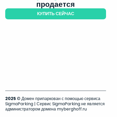
продается
КУПИТЬ СЕЙЧАС
2025
© Домен припаркован с помощью сервиса
SigmaParking | Сервис SigmaParking не является
администратором домена myberghoff.ru